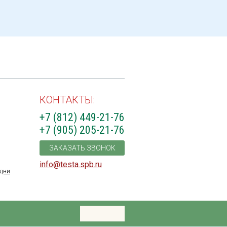
КОНТАКТЫ:
+7 (812) 449-21-76
+7 (905) 205-21-76
ЗАКАЗАТЬ ЗВОНОК
info@testa.spb.ru
дни