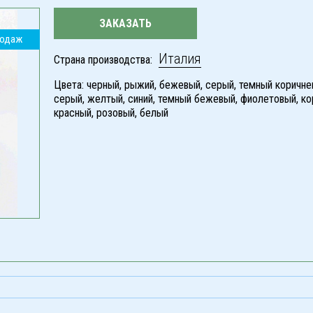
ЗАКАЗАТЬ
родаж
Италия
Страна производства:
Цвета: черный, рыжий, бежевый, серый, темный коричне
серый, желтый, синий, темный бежевый, фиолетовый, ко
красный, розовый, белый