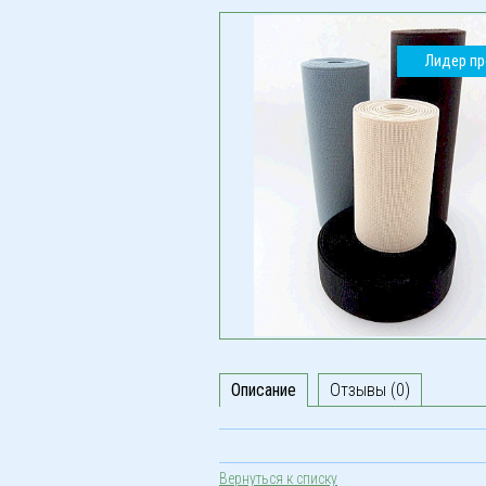
Лидер п
Описание
Отзывы (0)
Вернуться к списку