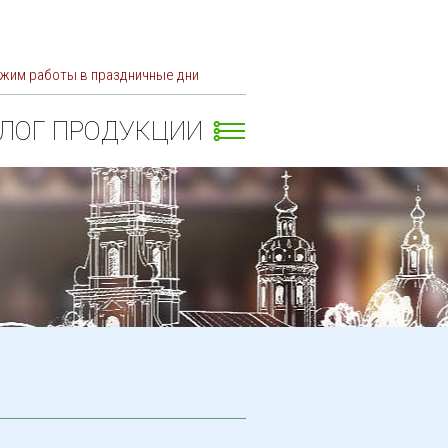
жим работы в праздничные дни
АЛОГ ПРОДУКЦИИ