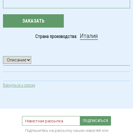
ЗАКАЗАТЬ
Италия
Страна производства:
Вернуться к списку
ПОДПИСАТЬСЯ
Подпишитесь на рассылку наших новостей или