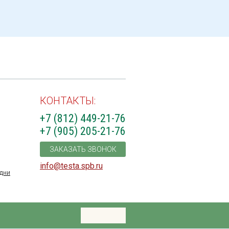
КОНТАКТЫ:
+7 (812) 449-21-76
+7 (905) 205-21-76
ЗАКАЗАТЬ ЗВОНОК
info@testa.spb.ru
дни