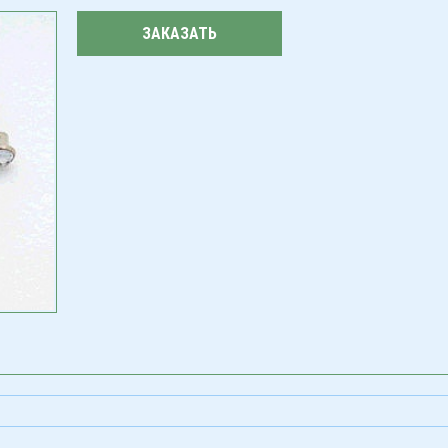
ЗАКАЗАТЬ