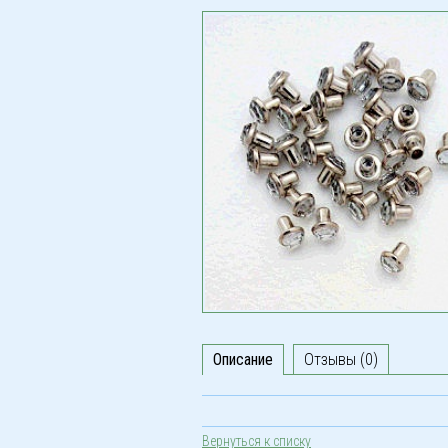
Описание
Отзывы (0)
Вернуться к списку