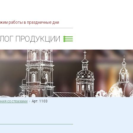
жим работы в праздничные дни
АЛОГ ПРОДУКЦИИ
ния со стразами
Арт. 1103