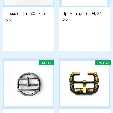
Пряжка арт. 6059/25
Пряжка арт. 6294/24
мм
мм
новинка
новинка