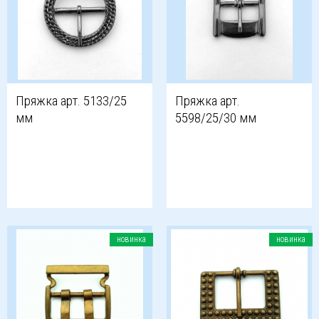
Пряжка арт. 5133/25
Пряжка арт.
мм
5598/25/30 мм
новинка
новинка