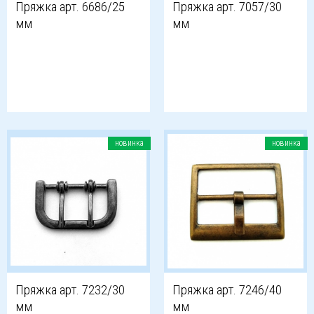
Пряжка арт. 6686/25
Пряжка арт. 7057/30
мм
мм
новинка
новинка
Пряжка арт. 7232/30
Пряжка арт. 7246/40
мм
мм