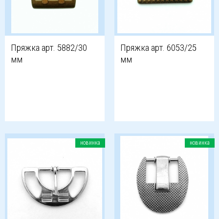
Пряжка арт. 5882/30
Пряжка арт. 6053/25
мм
мм
новинка
новинка