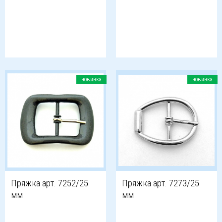
новинка
новинка
Пряжка арт. 7252/25
Пряжка арт. 7273/25
мм
мм