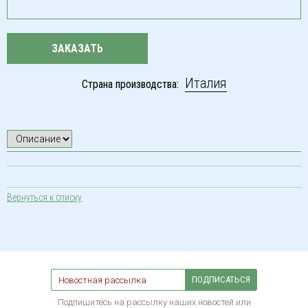
ЗАКАЗАТЬ
Италия
Страна производства:
Вернуться к списку
ПОДПИСАТЬСЯ
Подпишитесь на рассылку наших новостей или