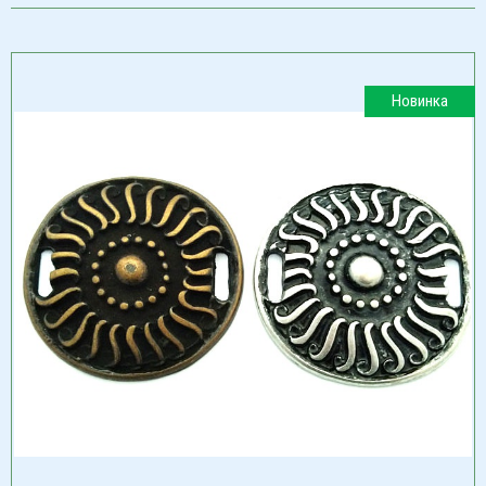
Новинка