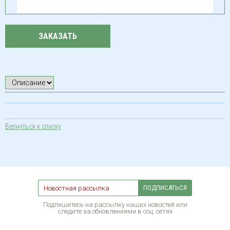
ЗАКАЗАТЬ
Вернуться к списку
ПОДПИСАТЬСЯ
Подпишитесь на рассылку наших новостей или
следите за обновлениями в соц. сетях