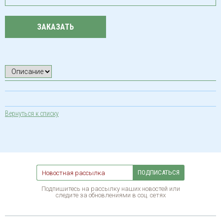
ЗАКАЗАТЬ
Вернуться к списку
ПОДПИСАТЬСЯ
Подпишитесь на рассылку наших новостей или
следите за обновлениями в соц. сетях