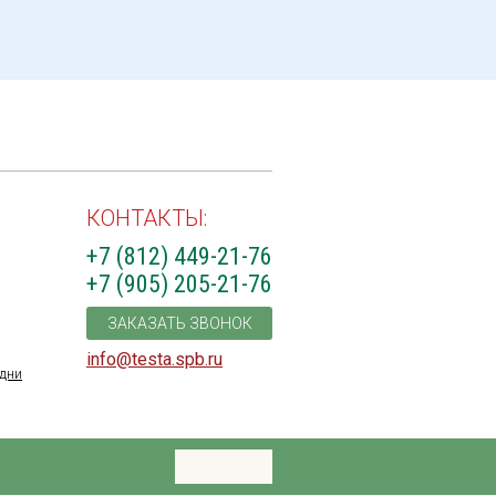
КОНТАКТЫ:
+7 (812) 449-21-76
+7 (905) 205-21-76
ЗАКАЗАТЬ ЗВОНОК
info@testa.spb.ru
дни