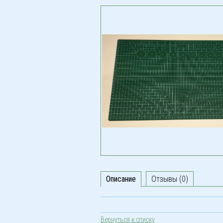
Описание
Отзывы (0)
Вернуться к списку