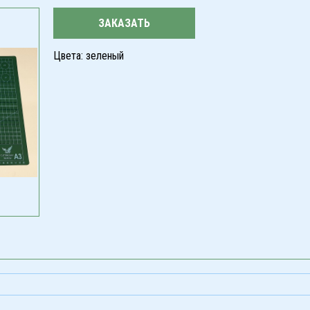
ЗАКАЗАТЬ
Цвета: зеленый