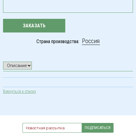
ЗАКАЗАТЬ
Россия
Страна производства:
Вернуться к списку
ПОДПИСАТЬСЯ