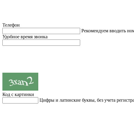
Телефон
Рекомендуем вводить но
Удобное время звонка
Код с картинки
Цифры и латинские буквы, без учета регистр