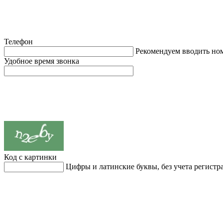
Телефон
Рекомендуем вводить но
Удобное время звонка
Код с картинки
Цифры и латинские буквы, без учета регистр