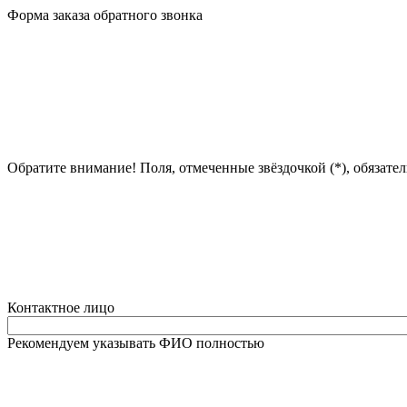
Форма заказа обратного звонка
Обратите внимание! Поля, отмеченные звёздочкой (*), обязате
Контактное лицо
Рекомендуем указывать ФИО полностью