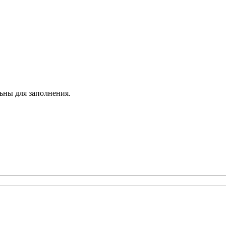
льны для заполнения.