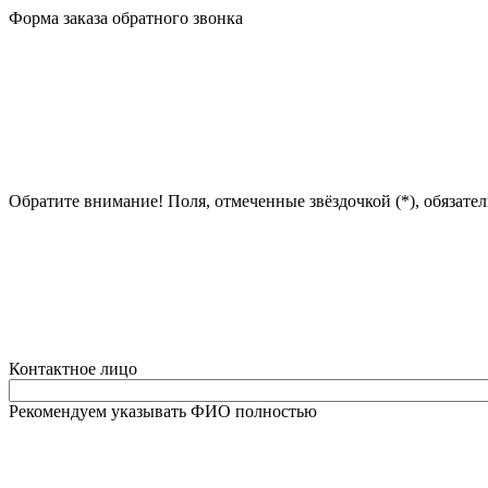
Форма заказа обратного звонка
Обратите внимание! Поля, отмеченные звёздочкой (*), обязате
Контактное лицо
Рекомендуем указывать ФИО полностью