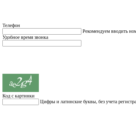
Телефон
Рекомендуем вводить но
Удобное время звонка
Код с картинки
Цифры и латинские буквы, без учета регистр