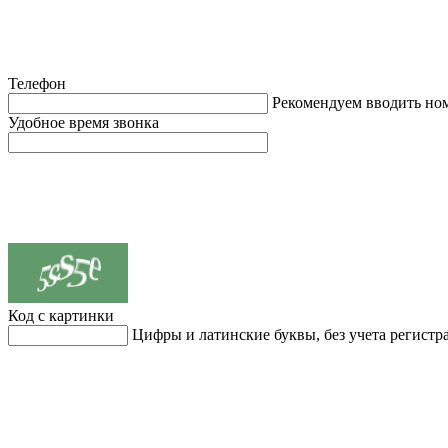
Телефон
Рекомендуем вводить но
Удобное время звонка
Код с картинки
Цифры и латинские буквы, без учета регистр