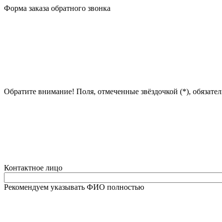
Форма заказа обратного звонка
Обратите внимание! Поля, отмеченные звёздочкой (*), обязате
Контактное лицо
Рекомендуем указывать ФИО полностью