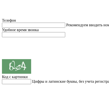
Телефон
Рекомендуем вводить но
Удобное время звонка
Код с картинки
Цифры и латинские буквы, без учета регистр