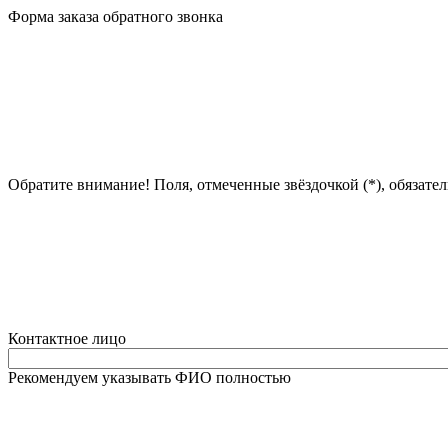
Форма заказа обратного звонка
Обратите внимание! Поля, отмеченные звёздочкой (*), обязате
Контактное лицо
Рекомендуем указывать ФИО полностью