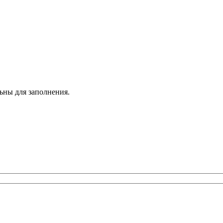
льны для заполнения.