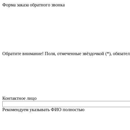
Форма заказа обратного звонка
Обратите внимание! Поля, отмеченные звёздочкой (*), обязате
Контактное лицо
Рекомендуем указывать ФИО полностью