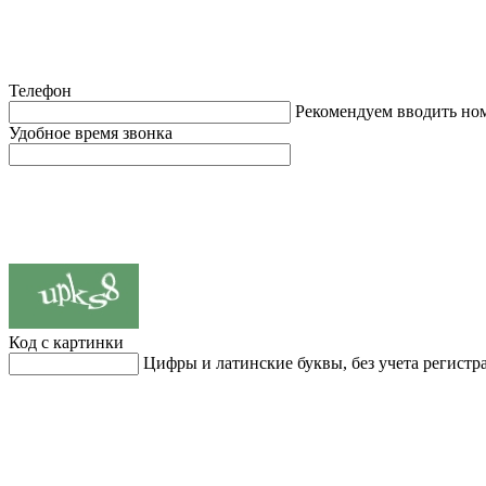
Телефон
Рекомендуем вводить но
Удобное время звонка
Код с картинки
Цифры и латинские буквы, без учета регистр