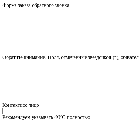
Форма заказа обратного звонка
Обратите внимание! Поля, отмеченные звёздочкой (*), обязате
Контактное лицо
Рекомендуем указывать ФИО полностью