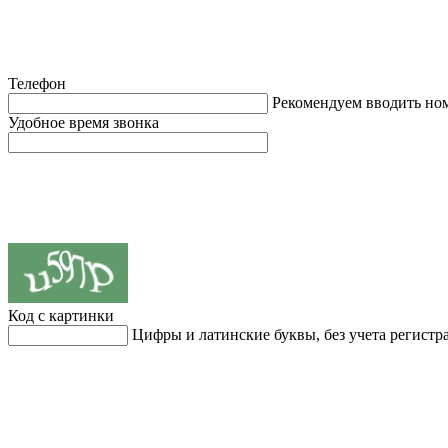
Телефон
Рекомендуем вводить но
Удобное время звонка
Код с картинки
Цифры и латинские буквы, без учета регистр