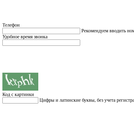
Телефон
Рекомендуем вводить но
Удобное время звонка
Код с картинки
Цифры и латинские буквы, без учета регистр