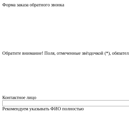
Форма заказа обратного звонка
Обратите внимание! Поля, отмеченные звёздочкой (*), обязате
Контактное лицо
Рекомендуем указывать ФИО полностью