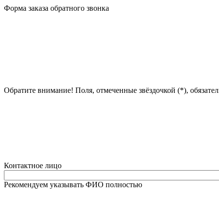
Форма заказа обратного звонка
Обратите внимание! Поля, отмеченные звёздочкой (*), обязате
Контактное лицо
Рекомендуем указывать ФИО полностью