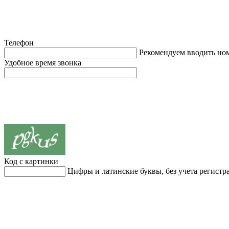
Телефон
Рекомендуем вводить но
Удобное время звонка
Код с картинки
Цифры и латинские буквы, без учета регистр