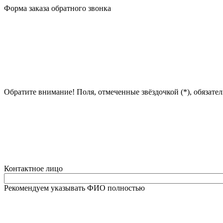
Форма заказа обратного звонка
Обратите внимание! Поля, отмеченные звёздочкой (*), обязате
Контактное лицо
Рекомендуем указывать ФИО полностью