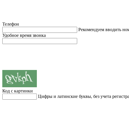
Телефон
Рекомендуем вводить но
Удобное время звонка
Код с картинки
Цифры и латинские буквы, без учета регистр