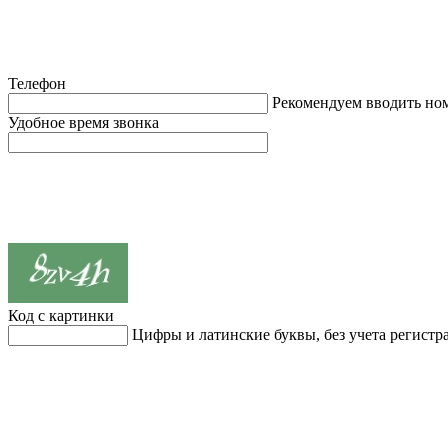
Телефон
Рекомендуем вводить но
Удобное время звонка
Код с картинки
Цифры и латинские буквы, без учета регистр