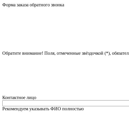
Форма заказа обратного звонка
Обратите внимание! Поля, отмеченные звёздочкой (*), обязате
Контактное лицо
Рекомендуем указывать ФИО полностью