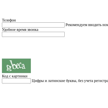
Телефон
Рекомендуем вводить но
Удобное время звонка
Код с картинки
Цифры и латинские буквы, без учета регистр