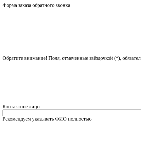
Форма заказа обратного звонка
Обратите внимание! Поля, отмеченные звёздочкой (*), обязате
Контактное лицо
Рекомендуем указывать ФИО полностью